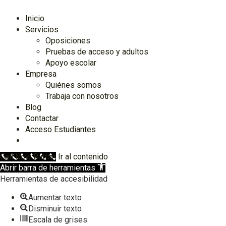
Inicio
Servicios
Oposiciones
Pruebas de acceso y adultos
Apoyo escolar
Empresa
Quiénes somos
Trabaja con nosotros
Blog
Contactar
Acceso Estudiantes
Call Now Button
Ir al contenido
Abrir barra de herramientas
Herramientas de accesibilidad
Aumentar texto
Disminuir texto
Escala de grises