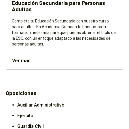
Educación Secundaria para Personas
Adultas
Completa tu Educación Secundaria con nuestro curso
para adultos. En Academia Granada te brindamos la
formación necesaria para que puedas obtener el título de
la ESO, con un enfoque adaptado a las necesidades de
personas adultas.
Ver más
Oposiciones
Auxiliar Administrativo
Ejército
Guardia Civil