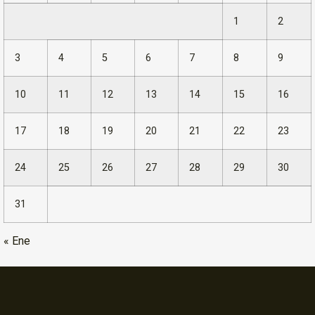
1
2
3
4
5
6
7
8
9
10
11
12
13
14
15
16
17
18
19
20
21
22
23
24
25
26
27
28
29
30
31
« Ene