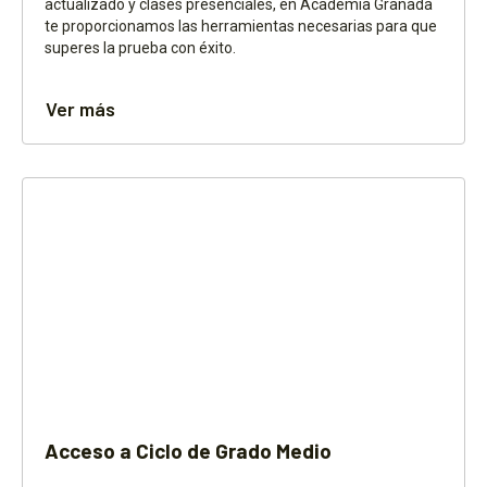
actualizado y clases presenciales, en Academia Granada
te proporcionamos las herramientas necesarias para que
superes la prueba con éxito.
Ver más
Acceso a Ciclo de Grado Medio