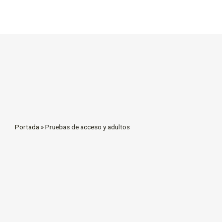
Portada
»
Pruebas de acceso y adultos