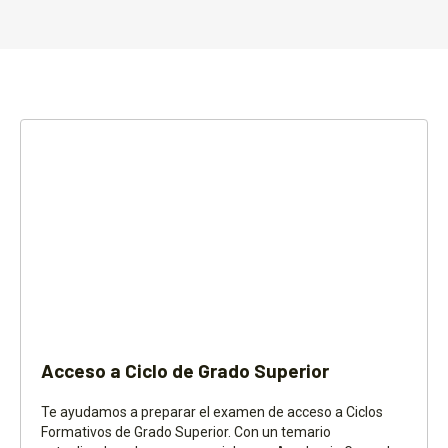
Acceso a Ciclo de Grado Superior
Te ayudamos a preparar el examen de acceso a Ciclos
Formativos de Grado Superior. Con un temario