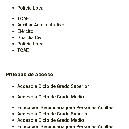
Policía Local
TCAE
Auxiliar Administrativo
Ejército
Guardia Civil
Policía Local
TCAE
Pruebas de acceso
Acceso a Ciclo de Grado Superior
Acceso a Ciclo de Grado Medio
Educación Secundaria para Personas Adultas
Acceso a Ciclo de Grado Superior
Acceso a Ciclo de Grado Medio
Educación Secundaria para Personas Adultas