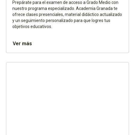
Prepárate para el examen de acceso a Grado Medio con
nuestro programa especializado. Academia Granada te
ofrece clases presenciales, material didáctico actualizado
y un seguimiento personalizado para que logres tus
objetivos educativos.
Ver más