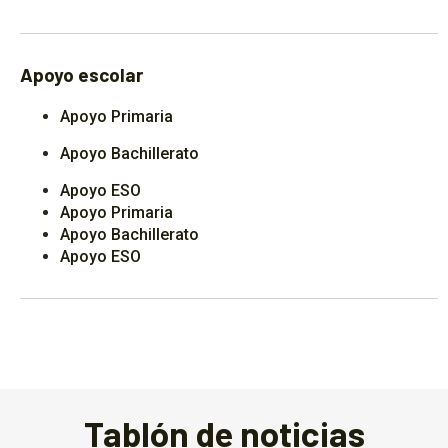
Apoyo escolar
Apoyo Primaria
Apoyo Bachillerato
Apoyo ESO
Apoyo Primaria
Apoyo Bachillerato
Apoyo ESO
Tablón de noticias