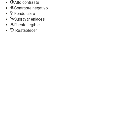
Alto contraste
Contraste negativo
Fondo claro
Subrayar enlaces
Fuente legible
Restablecer