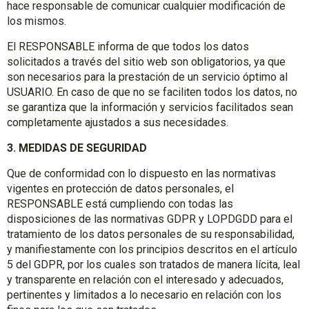
hace responsable de comunicar cualquier modificación de
los mismos.
El RESPONSABLE informa de que todos los datos
solicitados a través del sitio web son obligatorios, ya que
son necesarios para la prestación de un servicio óptimo al
USUARIO. En caso de que no se faciliten todos los datos, no
se garantiza que la información y servicios facilitados sean
completamente ajustados a sus necesidades.
3. MEDIDAS DE SEGURIDAD
Que de conformidad con lo dispuesto en las normativas
vigentes en protección de datos personales, el
RESPONSABLE está cumpliendo con todas las
disposiciones de las normativas GDPR y LOPDGDD para el
tratamiento de los datos personales de su responsabilidad,
y manifiestamente con los principios descritos en el artículo
5 del GDPR, por los cuales son tratados de manera lícita, leal
y transparente en relación con el interesado y adecuados,
pertinentes y limitados a lo necesario en relación con los