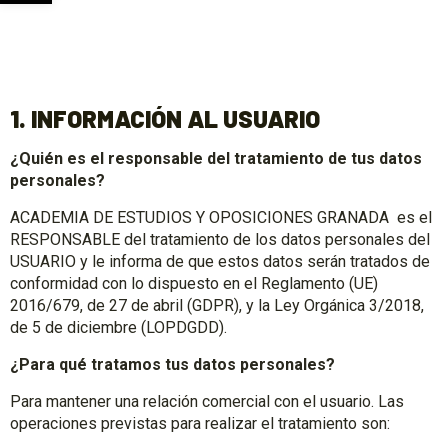
1. INFORMACIÓN AL USUARIO
¿Quién es el responsable del tratamiento de tus datos
personales?
ACADEMIA DE ESTUDIOS Y OPOSICIONES GRANADA es el
RESPONSABLE del tratamiento de los datos personales del
USUARIO y le informa de que estos datos serán tratados de
conformidad con lo dispuesto en el Reglamento (UE)
2016/679, de 27 de abril (GDPR), y la Ley Orgánica 3/2018,
de 5 de diciembre (LOPDGDD).
¿Para qué tratamos tus datos personales?
Para mantener una relación comercial con el usuario. Las
operaciones previstas para realizar el tratamiento son: