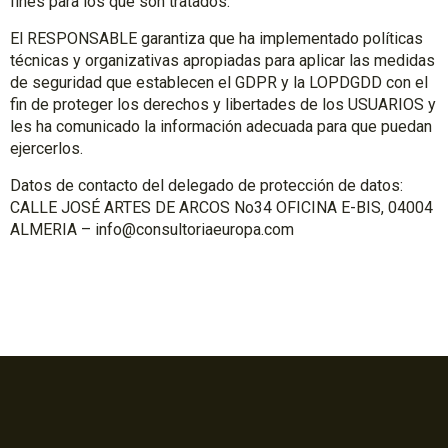
fines para los que son tratados.
El RESPONSABLE garantiza que ha implementado políticas
técnicas y organizativas apropiadas para aplicar las medidas
de seguridad que establecen el GDPR y la LOPDGDD con el
fin de proteger los derechos y libertades de los USUARIOS y
les ha comunicado la información adecuada para que puedan
ejercerlos.
Datos de contacto del delegado de protección de datos:
CALLE JOSÉ ARTES DE ARCOS No34 OFICINA E-BIS, 04004
ALMERIA – info@consultoriaeuropa.com