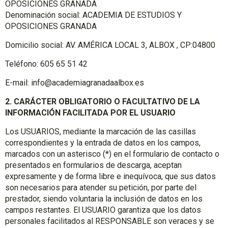
OPOSICIONES GRANADA
Denominación social: ACADEMIA DE ESTUDIOS Y
OPOSICIONES GRANADA
Domicilio social:
AV. AMÉRICA LOCAL 3, ALBOX , CP:04800
Teléfono: 605 65 51 42
E-mail: info@academiagranadaalbox.es
2. CARÁCTER OBLIGATORIO O FACULTATIVO DE LA
INFORMACIÓN FACILITADA POR EL USUARIO
Los USUARIOS, mediante la marcación de las casillas
correspondientes y la entrada de datos en los campos,
marcados con un asterisco (*) en el formulario de contacto o
presentados en formularios de descarga, aceptan
expresamente y de forma libre e inequívoca, que sus datos
son necesarios para atender su petición, por parte del
prestador, siendo voluntaria la inclusión de datos en los
campos restantes. El USUARIO garantiza que los datos
personales facilitados al RESPONSABLE son veraces y se