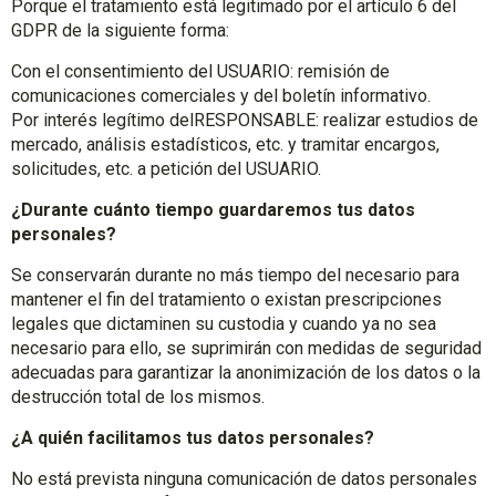
Porque el tratamiento está legitimado por el artículo 6 del
GDPR de la siguiente forma:
Con el consentimiento del USUARIO: remisión de
comunicaciones comerciales y del boletín informativo.
Por interés legítimo delRESPONSABLE: realizar estudios de
mercado, análisis estadísticos, etc. y tramitar encargos,
solicitudes, etc. a petición del USUARIO.
¿Durante cuánto tiempo guardaremos tus datos
personales?
Se conservarán durante no más tiempo del necesario para
mantener el fin del tratamiento o existan prescripciones
legales que dictaminen su custodia y cuando ya no sea
necesario para ello, se suprimirán con medidas de seguridad
adecuadas para garantizar la anonimización de los datos o la
destrucción total de los mismos.
¿A quién facilitamos tus datos personales?
No está prevista ninguna comunicación de datos personales