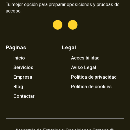
Tu mejor opción para preparar oposiciones y pruebas de
acceso.
Páginas
Legal
Inicio
Accesibilidad
Servicios
Aviso Legal
Empresa
Política de privacidad
Blog
Política de cookies
Contactar