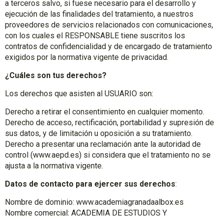
a terceros salvo, si fuese necesario para el desarrollo y
ejecución de las finalidades del tratamiento, a nuestros
proveedores de servicios relacionados con comunicaciones,
con los cuales el RESPONSABLE tiene suscritos los
contratos de confidencialidad y de encargado de tratamiento
exigidos por la normativa vigente de privacidad.
¿Cuáles son tus derechos?
Los derechos que asisten al USUARIO son:
Derecho a retirar el consentimiento en cualquier momento.
Derecho de acceso, rectificación, portabilidad y supresión de
sus datos, y de limitación u oposición a su tratamiento.
Derecho a presentar una reclamación ante la autoridad de
control (www.aepd.es) si considera que el tratamiento no se
ajusta a la normativa vigente.
Datos de contacto para ejercer sus derechos
:
Nombre de dominio: www.academiagranadaalbox.es
Nombre comercial: ACADEMIA DE ESTUDIOS Y