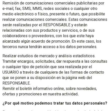
Remisión de comunicaciones comerciales publicitarias por
e-mail, fax, SMS, MMS, redes sociales o cualquier otro
medio electrónico o físico, presente o futuro, que posibilite
realizar comunicaciones comerciales. Estas comunicaciones
serán realizadas por el RESPONSABLE y estarán
relacionadas con sus productos y servicios, o de sus
colaboradores o proveedores, con los que este haya
alcanzado algún acuerdo de promoción. En este caso, los
terceros nunca tendrán acceso a los datos personales.
Realizar estudios de mercado y análisis estadísticos.
Tramitar encargos, solicitudes, dar respuesta a las consultas
o cualquier tipo de petición que sea realizada por el
USUARIO a través de cualquiera de las formas de contacto
que se ponen a su disposición en la página web del
RESPONSABLE.
Remitir el boletín informativo online, sobre novedades,
ofertas y promociones en nuestra actividad
.
¿Por qué motivo podemos tratar tus datos personales?