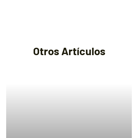
Otros Artículos