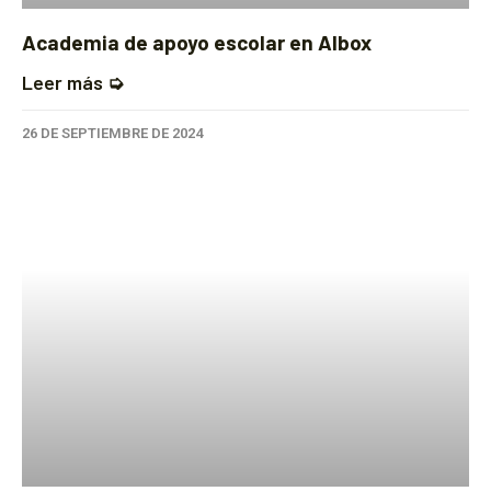
Academia de apoyo escolar en Albox
Leer más ➭
26 DE SEPTIEMBRE DE 2024