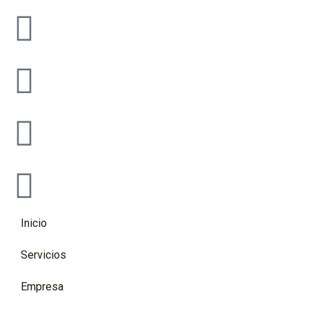
Inicio
Servicios
Empresa