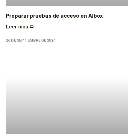
Preparar pruebas de acceso en Albox
Leer más ➭
26 DE SEPTIEMBRE DE 2024