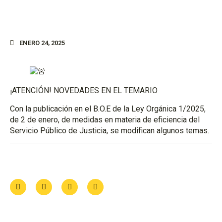
ENERO 24, 2025
¡ATENCIÓN! NOVEDADES EN EL TEMARIO
Con la publicación en el B.O.E de la Ley Orgánica 1/2025,
de 2 de enero, de medidas en materia de eficiencia del
Servicio Público de Justicia, se modifican algunos temas.