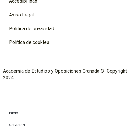
Accesibilidad
Aviso Legal
Política de privacidad
Política de cookies
Academia de Estudios y Oposiciones Granada © Copyright
2024
Inicio
Servicios