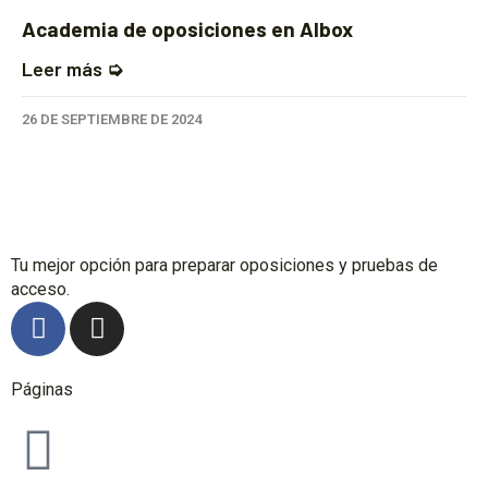
Academia de oposiciones en Albox
Leer más ➭
26 DE SEPTIEMBRE DE 2024
Tu mejor opción para preparar oposiciones y pruebas de
acceso.
Páginas