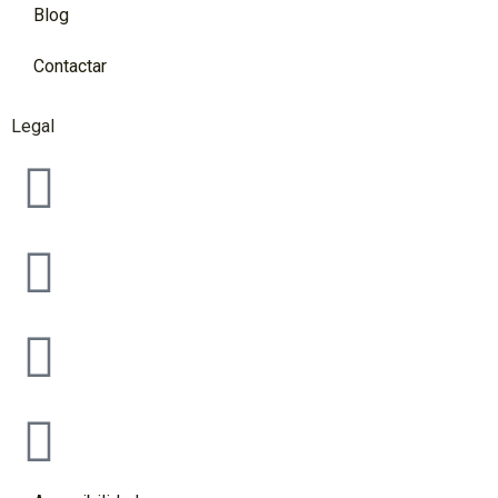
Blog
Contactar
Legal