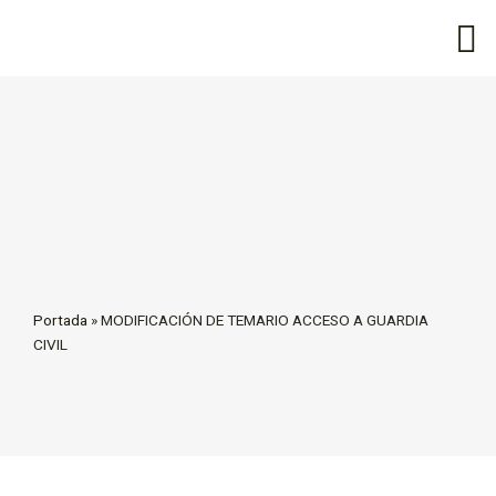
Portada
»
MODIFICACIÓN DE TEMARIO ACCESO A GUARDIA
CIVIL