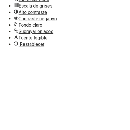
Escala de grises
Alto contraste
Contraste negativo
Fondo claro
Subrayar enlaces
Fuente legible
Restablecer