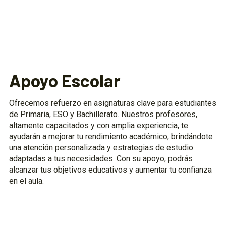
Apoyo Escolar
Ofrecemos refuerzo en asignaturas clave para estudiantes
de Primaria, ESO y Bachillerato. Nuestros profesores,
altamente capacitados y con amplia experiencia, te
ayudarán a mejorar tu rendimiento académico, brindándote
una atención personalizada y estrategias de estudio
adaptadas a tus necesidades. Con su apoyo, podrás
alcanzar tus objetivos educativos y aumentar tu confianza
en el aula.