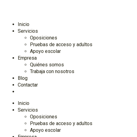
Inicio
Servicios
Oposiciones
Pruebas de acceso y adultos
Apoyo escolar
Empresa
Quiénes somos
Trabaja con nosotros
Blog
Contactar
Inicio
Servicios
Oposiciones
Pruebas de acceso y adultos
Apoyo escolar
Empresa