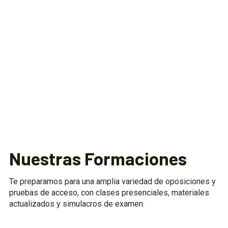
Nuestras Formaciones
Te preparamos para una amplia variedad de oposiciones y
pruebas de acceso, con clases presenciales, materiales
actualizados y simulacros de examen.