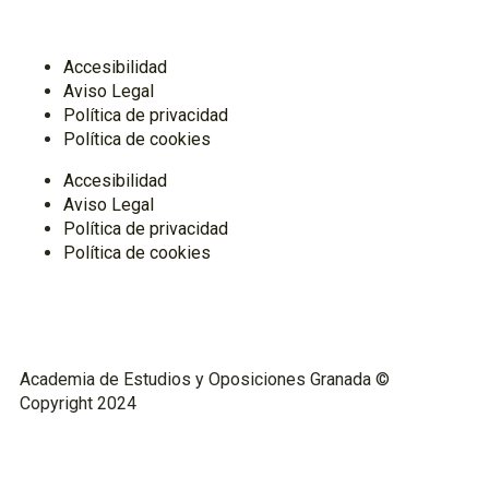
Accesibilidad
Aviso Legal
Política de privacidad
Política de cookies
Accesibilidad
Aviso Legal
Política de privacidad
Política de cookies
Academia de Estudios y Oposiciones Granada ©
Copyright 2024