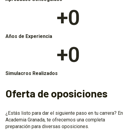
+
0
Años de Experiencia
+
0
Simulacros Realizados
Oferta de oposiciones
¿Estás listo para dar el siguiente paso en tu carrera? En
Academia Granada, te ofrecemos una completa
preparación para diversas oposiciones.