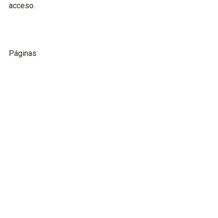
acceso.
Páginas