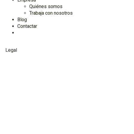
Quiénes somos
Trabaja con nosotros
Blog
Contactar
Legal