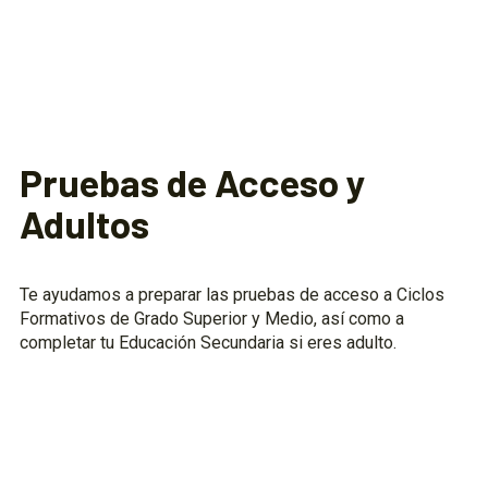
Pruebas de Acceso y
Adultos
Te ayudamos a preparar las pruebas de acceso a Ciclos
Formativos de Grado Superior y Medio, así como a
completar tu Educación Secundaria si eres adulto.