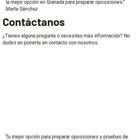
la mejor opción en Granada para preparar oposiciones."
Marta Sánchez
Contáctanos
¿Tienes alguna pregunta o necesitas más información? No
dudes en ponerte en contacto con nosotros.
Tu mejor opción para preparar oposiciones y pruebas de