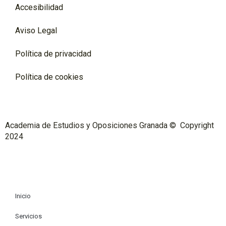
Accesibilidad
Aviso Legal
Política de privacidad
Política de cookies
Academia de Estudios y Oposiciones Granada © Copyright
2024
Inicio
Servicios