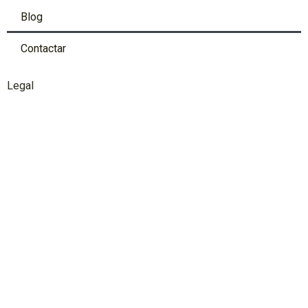
Blog
Contactar
Legal