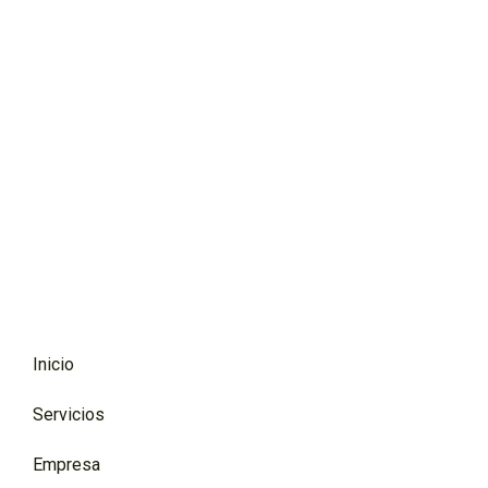
Inicio
Servicios
Empresa