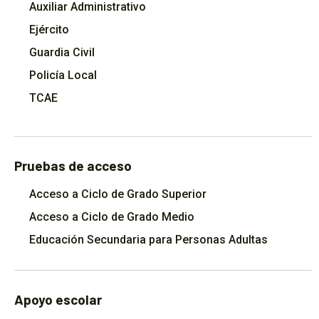
Auxiliar Administrativo
Ejército
Guardia Civil
Policía Local
TCAE
Pruebas de acceso
Acceso a Ciclo de Grado Superior
Acceso a Ciclo de Grado Medio
Educación Secundaria para Personas Adultas
Apoyo escolar