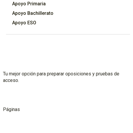
Apoyo Primaria
Apoyo Bachillerato
Apoyo ESO
Tu mejor opción para preparar oposiciones y pruebas de
acceso.
Páginas