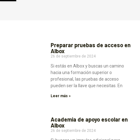
Preparar pruebas de acceso en
Albox
26 de septiembre de 2024
Si estás en Albox y buscas un camino
hacia una formación superior o
profesional, las pruebas de acceso
pueden ser la llave que necesitas. En
Leer más »
Academia de apoyo escolar en
Albox
26 de septiembre de 2024