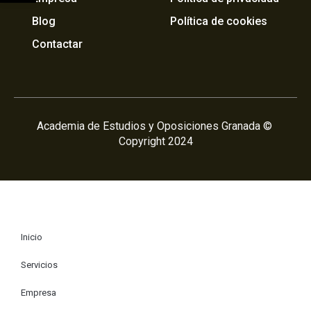
Blog
Política de cookies
Contactar
Academia de Estudios y Oposiciones Granada ©
Copyright 2024
Inicio
Servicios
Empresa